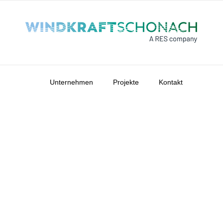
Unternehmen
Projekte
Kontakt