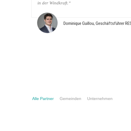
in der Windkraft.“
Dominique Guillou, Geschäftsführer R
Alle Partner
Gemeinden
Unternehmen