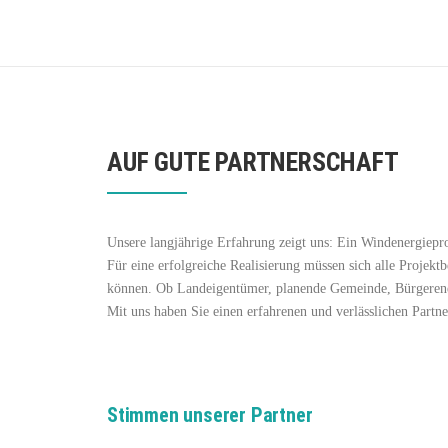
AUF GUTE PARTNERSCHAFT
Unsere langjährige Erfahrung zeigt uns: Ein Windenergiepro
Für eine erfolgreiche Realisierung müssen sich alle Projektb
können. Ob Landeigentümer, planende Gemeinde, Bürgerener
Mit uns haben Sie einen erfahrenen und verlässlichen Partne
Stimmen unserer Partner