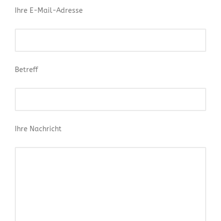
Ihre E-Mail-Adresse
Betreff
Ihre Nachricht