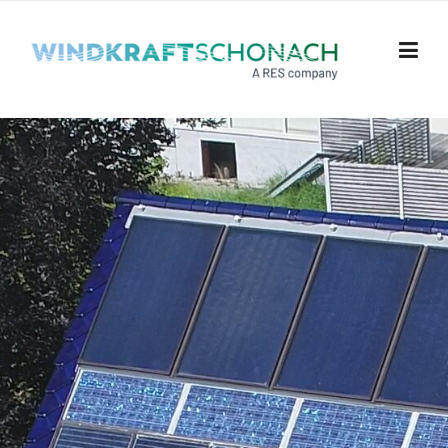
Skip to content