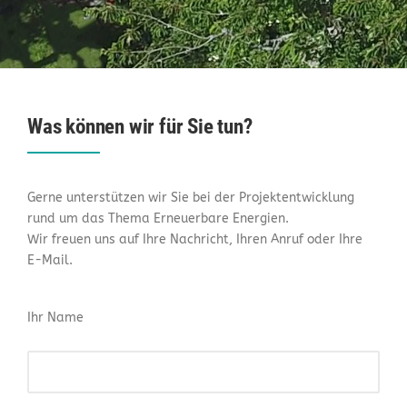
Was können wir für Sie tun?
Gerne unterstützen wir Sie bei der Projektentwicklung
rund um das Thema Erneuerbare Energien.
Wir freuen uns auf Ihre Nachricht, Ihren Anruf oder Ihre
E-Mail.
Ihr Name