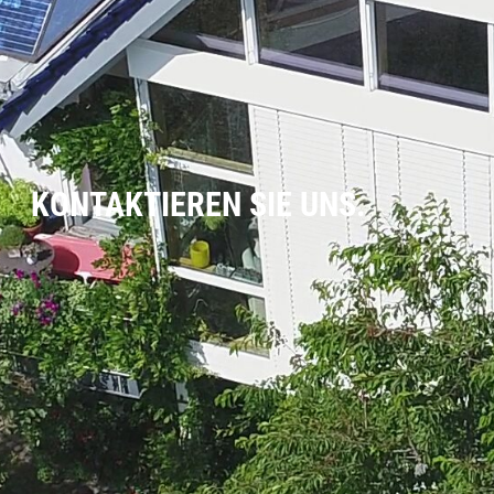
KONTAKTIEREN SIE UNS.