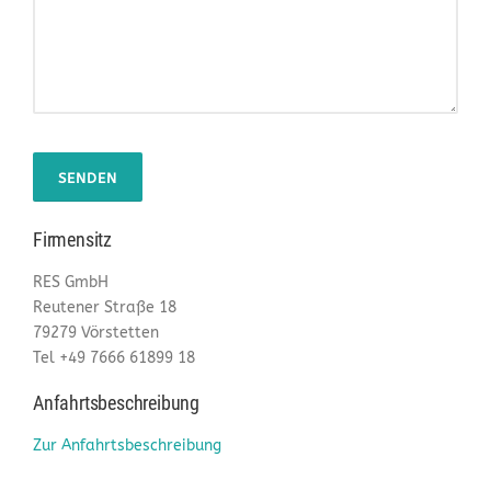
Firmensitz
RES GmbH
Reutener Straße 18
79279 Vörstetten
Tel +49 7666 61899 18
Anfahrtsbeschreibung
Zur Anfahrtsbeschreibung