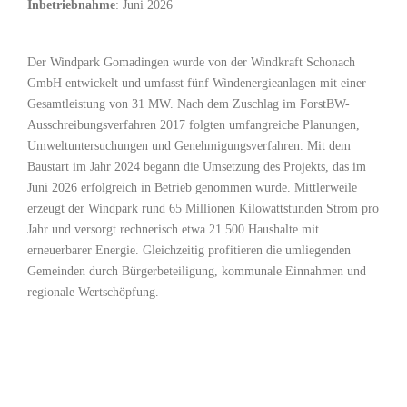
Inbetriebnahme
: Juni 2026
Der Windpark Gomadingen wurde von der Windkraft Schonach
GmbH entwickelt und umfasst fünf Windenergieanlagen mit einer
Gesamtleistung von 31 MW. Nach dem Zuschlag im ForstBW-
Ausschreibungsverfahren 2017 folgten umfangreiche Planungen,
Umweltuntersuchungen und Genehmigungsverfahren. Mit dem
Baustart im Jahr 2024 begann die Umsetzung des Projekts, das im
Juni 2026 erfolgreich in Betrieb genommen wurde. Mittlerweile
erzeugt der Windpark rund 65 Millionen Kilowattstunden Strom pro
Jahr und versorgt rechnerisch etwa 21.500 Haushalte mit
erneuerbarer Energie. Gleichzeitig profitieren die umliegenden
Gemeinden durch Bürgerbeteiligung, kommunale Einnahmen und
regionale Wertschöpfung.