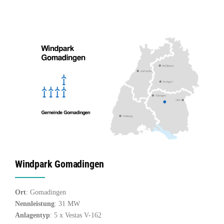
Windpark Gomadingen
Ort
: Gomadingen
Nennleistung
: 31 MW
Anlagentyp
: 5 x Vestas V-162