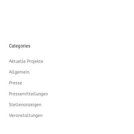
Categories
Aktuelle Projekte
Allgemein
Presse
Pressemitteilungen
Stellenanzeigen
Veranstaltungen