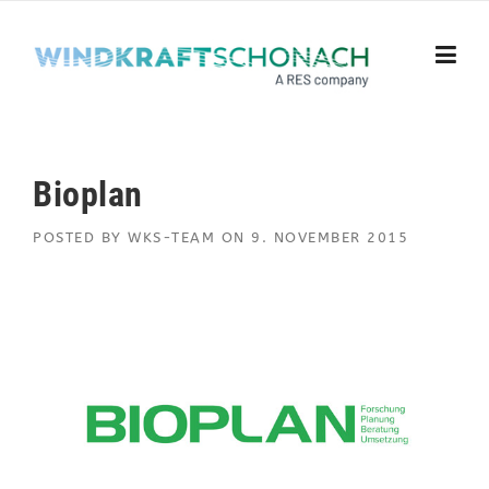
Skip to content
Bioplan
POSTED BY
WKS-TEAM
ON
9. NOVEMBER 2015