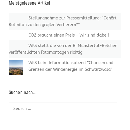
Meistgelesene Artikel
Stellungnahme zur Pressemitteilung: “Gehört
Rotmilan zu den großen Verlierern?”
CO2 braucht einen Preis – Wir sind dabei!
WKS stellt die von der BI Münstertal-Belchen
veröffentlichten Fotomontagen richtig
WKS beim Informationsabend “Chancen und
Grenzen der Windenergie im Schwarzwald”
Suchen nach…
Search for: