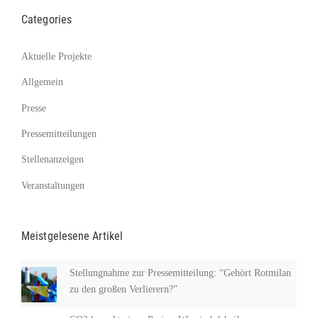
Categories
Aktuelle Projekte
Allgemein
Presse
Pressemitteilungen
Stellenanzeigen
Veranstaltungen
Meistgelesene Artikel
Stellungnahme zur Pressemitteilung: “Gehört Rotmilan
zu den großen Verlierern?”