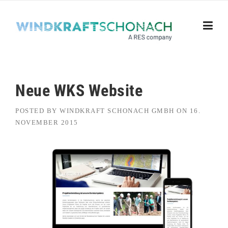
Skip to content
Neue WKS Website
POSTED BY
WINDKRAFT SCHONACH GMBH
ON
16.
NOVEMBER 2015