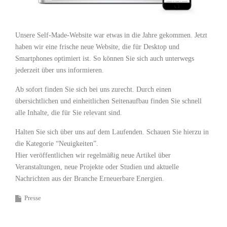
Unsere Self-Made-Website war etwas in die Jahre gekommen. Jetzt
haben wir eine frische neue Website, die für Desktop und
Smartphones optimiert ist. So können Sie sich auch unterwegs
jederzeit über uns informieren.
Ab sofort finden Sie sich bei uns zurecht. Durch einen
übersichtlichen und einheitlichen Seitenaufbau finden Sie schnell
alle Inhalte, die für Sie relevant sind.
Halten Sie sich über uns auf dem Laufenden. Schauen Sie hierzu in
die Kategorie “Neuigkeiten”.
Hier veröffentlichen wir regelmäßig neue Artikel über
Veranstaltungen, neue Projekte oder Studien und aktuelle
Nachrichten aus der Branche Erneuerbare Energien.
Presse